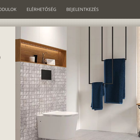
ODULOK
ELÉRHETŐSÉG
BEJELENTKEZÉS