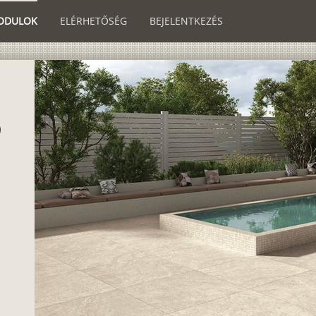
ODULOK
ELÉRHETŐSÉG
BEJELENTKEZÉS