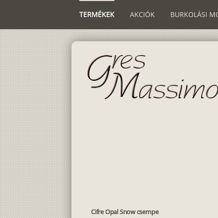
TERMÉKEK
AKCIÓK
BURKOLÁSI M
Cifre Opal Snow csempe