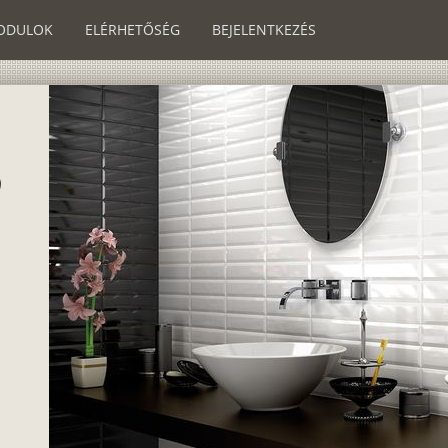
ODULOK
ELÉRHETŐSÉG
BEJELENTKEZÉS