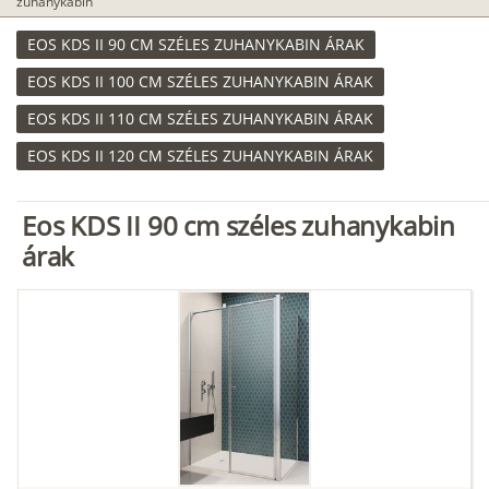
zuhanykabin
EOS KDS II 90 CM SZÉLES ZUHANYKABIN ÁRAK
EOS KDS II 100 CM SZÉLES ZUHANYKABIN ÁRAK
EOS KDS II 110 CM SZÉLES ZUHANYKABIN ÁRAK
EOS KDS II 120 CM SZÉLES ZUHANYKABIN ÁRAK
Eos KDS II 90 cm széles zuhanykabin
árak