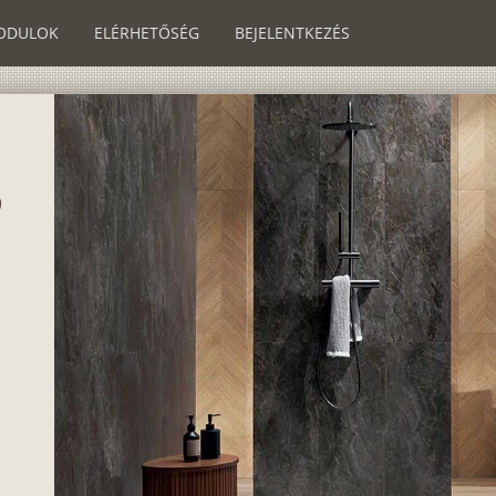
ODULOK
ELÉRHETŐSÉG
BEJELENTKEZÉS