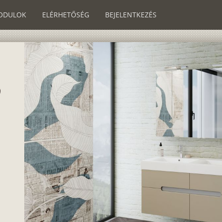
ODULOK
ELÉRHETŐSÉG
BEJELENTKEZÉS