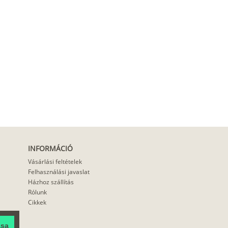
INFORMÁCIÓ
Vásárlási feltételek
Felhasználási javaslat
Házhoz szállítás
Rólunk
Cikkek
ása