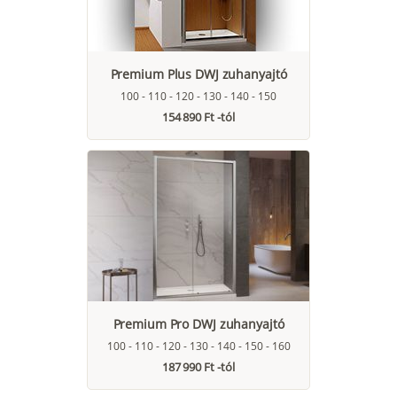
Premium Plus DWJ zuhanyajtó
100 - 110 - 120 - 130 - 140 - 150
154 890 Ft -tól
Premium Pro DWJ zuhanyajtó
100 - 110 - 120 - 130 - 140 - 150 - 160
187 990 Ft -tól