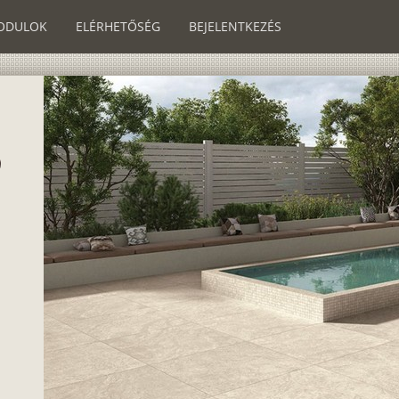
ODULOK
ELÉRHETŐSÉG
BEJELENTKEZÉS