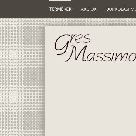
TERMÉKEK
AKCIÓK
BURKOLÁSI M