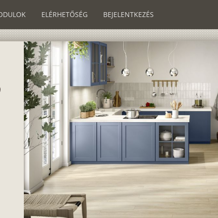
ODULOK
ELÉRHETŐSÉG
BEJELENTKEZÉS