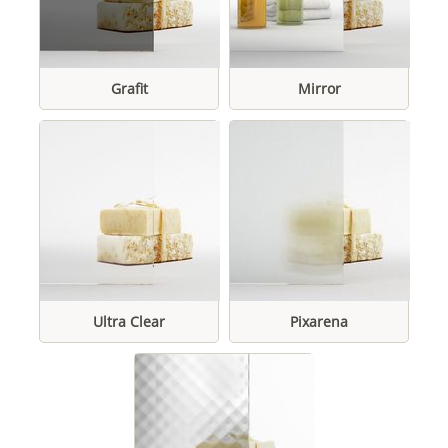
Grafit
Mirror
Ultra Clear
Pixarena