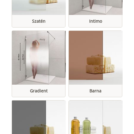
Szatén
Intimo
Gradient
Barna