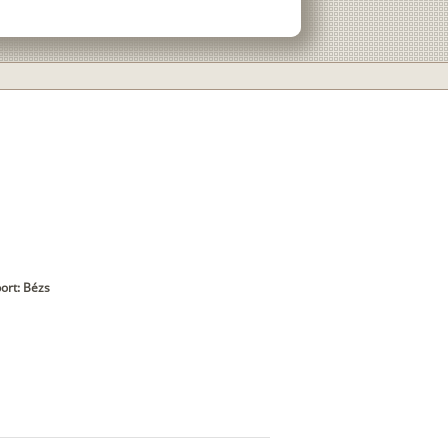
ort: Bézs