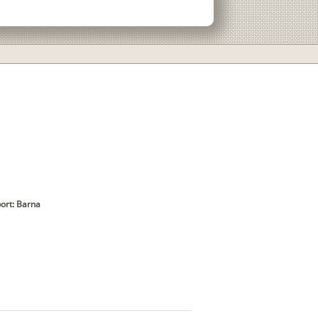
ort: Barna