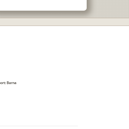
ort: Barna