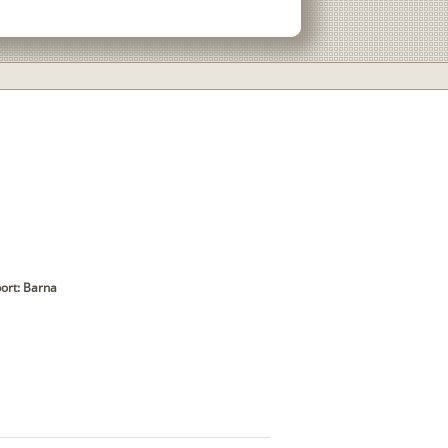
ort: Barna