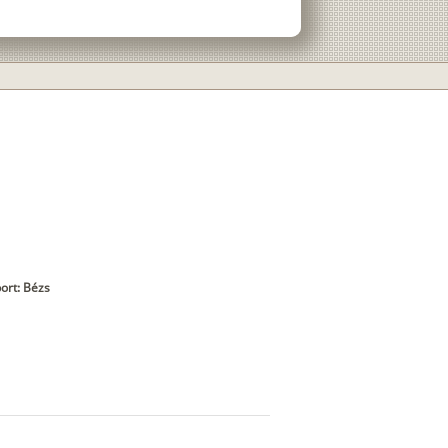
ort: Bézs