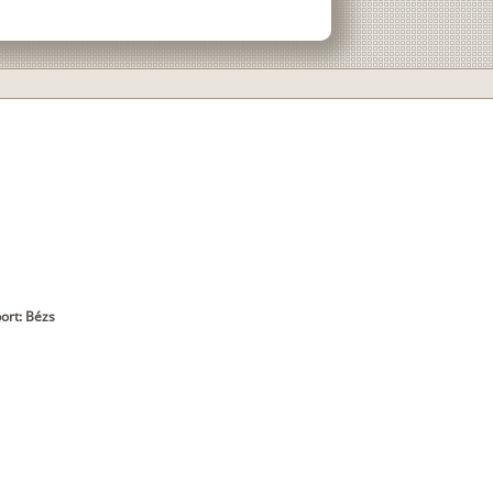
ort: Bézs