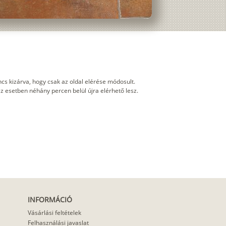
cs kizárva, hogy csak az oldal elérése módosult.
 ez esetben néhány percen belül újra elérhető lesz.
INFORMÁCIÓ
Vásárlási feltételek
Felhasználási javaslat