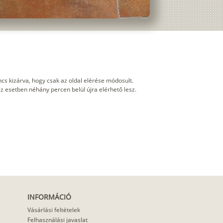
cs kizárva, hogy csak az oldal elérése módosult.
 ez esetben néhány percen belül újra elérhető lesz.
INFORMÁCIÓ
Vásárlási feltételek
Felhasználási javaslat