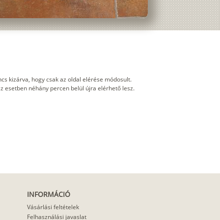
cs kizárva, hogy csak az oldal elérése módosult.
 ez esetben néhány percen belül újra elérhető lesz.
INFORMÁCIÓ
Vásárlási feltételek
Felhasználási javaslat