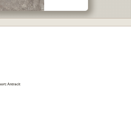
ort: Antracit