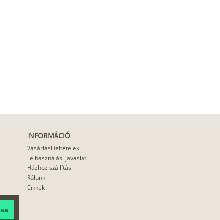
INFORMÁCIÓ
Vásárlási feltételek
Felhasználási javaslat
Házhoz szállítás
Rólunk
Cikkek
ása