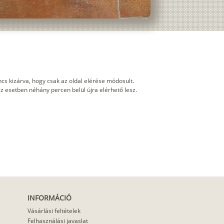
cs kizárva, hogy csak az oldal elérése módosult.
 ez esetben néhány percen belül újra elérhető lesz.
INFORMÁCIÓ
Vásárlási feltételek
Felhasználási javaslat