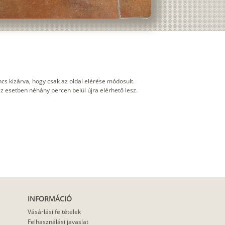
cs kizárva, hogy csak az oldal elérése módosult.
 ez esetben néhány percen belül újra elérhető lesz.
INFORMÁCIÓ
Vásárlási feltételek
Felhasználási javaslat