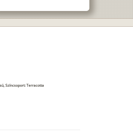
ú, Színcsoport: Terracotta