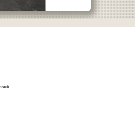
tracit