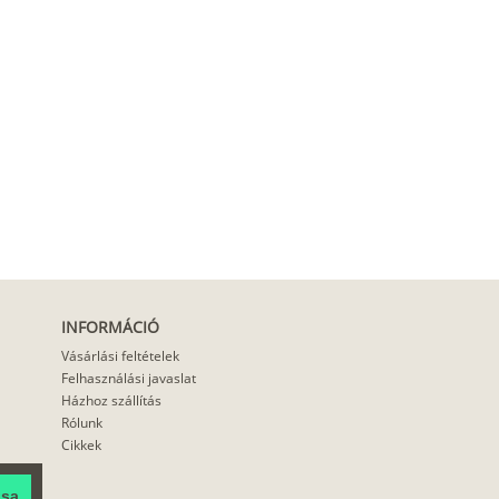
INFORMÁCIÓ
Vásárlási feltételek
Felhasználási javaslat
Házhoz szállítás
Rólunk
Cikkek
ása