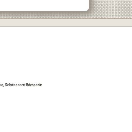
ke, Színcsoport: Rózsaszín