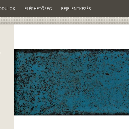
ODULOK
ELÉRHETŐSÉG
BEJELENTKEZÉS