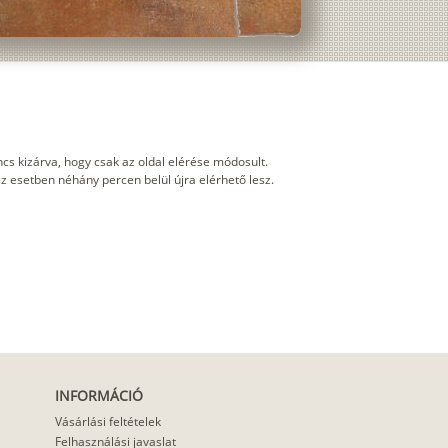
cs kizárva, hogy csak az oldal elérése módosult.
 ez esetben néhány percen belül újra elérhető lesz.
INFORMÁCIÓ
Vásárlási feltételek
Felhasználási javaslat