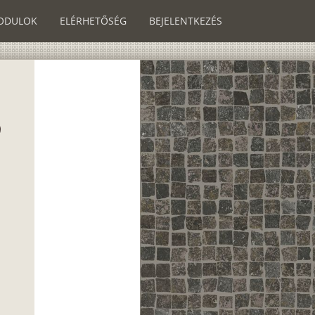
ODULOK
ELÉRHETŐSÉG
BEJELENTKEZÉS